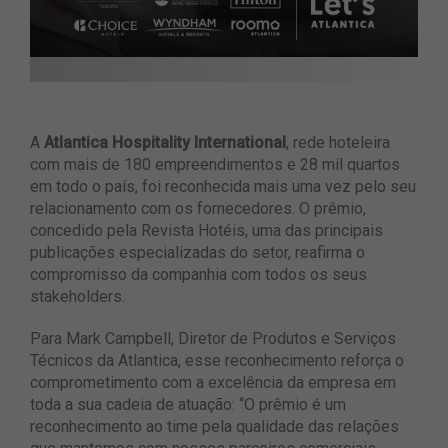
A
Atlantica Hospitality International
,
rede hoteleira
com mais de 180 empreendimentos e 28 mil quartos
em todo o país, foi reconhecida mais uma vez pelo seu
relacionamento com os fornecedores. O prêmio,
concedido pela Revista Hotéis, uma das principais
publicações especializadas do setor, reafirma o
compromisso da companhia com todos os seus
stakeholders.
Para Mark Campbell, Diretor de Produtos e Serviços
Técnicos da Atlantica, esse reconhecimento reforça o
comprometimento com a excelência da empresa em
toda a sua cadeia de atuação: “O prêmio é um
reconhecimento ao time pela qualidade das relações