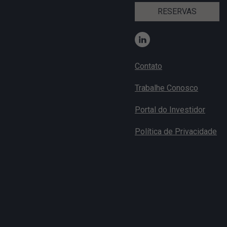
RESERVAS
Contato
Trabalhe Conosco
Portal do Investidor
Política de Privacidade