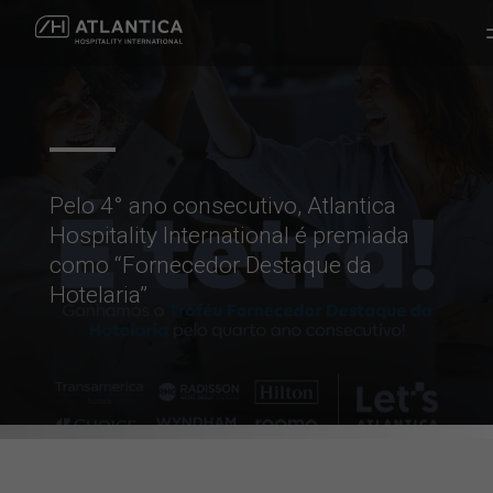
Pelo 4° ano consecutivo, Atlantica
Hospitality International é premiada
como “Fornecedor Destaque da
Hotelaria”