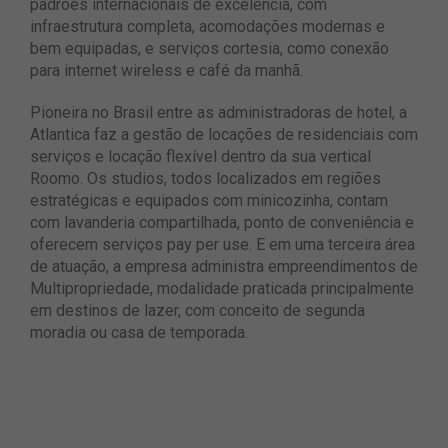
padrões internacionais de excelência, com
infraestrutura completa, acomodações modernas e
bem equipadas, e serviços cortesia, como conexão
para internet wireless e café da manhã.
Pioneira no Brasil entre as administradoras de hotel, a
Atlantica faz a gestão de locações de residenciais com
serviços e locação flexível dentro da sua vertical
Roomo. Os studios, todos localizados em regiões
estratégicas e equipados com minicozinha, contam
com lavanderia compartilhada, ponto de conveniência e
oferecem serviços pay per use. E em uma terceira área
de atuação, a empresa administra empreendimentos de
Multipropriedade, modalidade praticada principalmente
em destinos de lazer, com conceito de segunda
moradia ou casa de temporada.