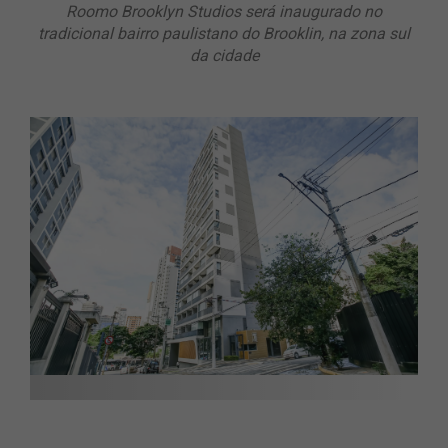
Roomo Brooklyn Studios será inaugurado no
tradicional bairro paulistano do Brooklin, na zona sul
da cidade