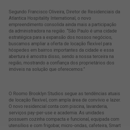
Segundo Francisco Oliveira, Diretor de Residenciais da
Atlantica Hospitality International, o novo
empreendimento consolida ainda mais a participação
da administradora na região. “São Paulo é uma cidade
estratégica para a expansão dos nossos negócios,
buscamos ampliar a oferta de locação flexível para
hóspedes em bairros importantes da cidade e essa
abertura é amostra disso, sendo a nossa terceira na
região, mostrando a confiança dos proprietários dos
imóveis na solução que oferecemos.”
O Roomo Brooklyn Studios segue as tendências atuais
de locação flexível, com ampla área de convívio e lazer.
O novo residencial conta com piscina, lavanderia,
serviços pay-per-use e academia. As unidades
possuem cozinha compacta e funcional, equipada com
utensílios e com frigobar, micro-ondas, cafeteira, Smart