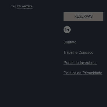
RESERVAS
Contato
Trabalhe Conosco
Portal do Investidor
Política de Privacidade