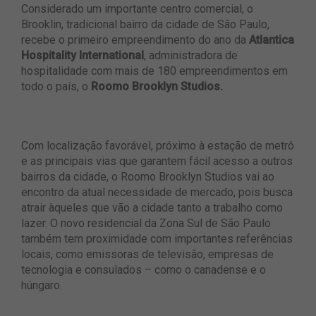
Considerado um importante centro comercial, o
Brooklin, tradicional bairro da cidade de São Paulo,
recebe o primeiro empreendimento do ano da
Atlantica
Hospitality International
, administradora de
hospitalidade com mais de 180 empreendimentos em
todo o país, o
Roomo Brooklyn Studios.
Com localização favorável, próximo à estação de metrô
e as principais vias que garantem fácil acesso a outros
bairros da cidade, o Roomo Brooklyn Studios vai ao
encontro da atual necessidade de mercado, pois busca
atrair àqueles que vão a cidade tanto a trabalho como
lazer. O novo residencial da Zona Sul de São Paulo
também tem proximidade com importantes referências
locais, como emissoras de televisão, empresas de
tecnologia e consulados – como o canadense e o
húngaro.