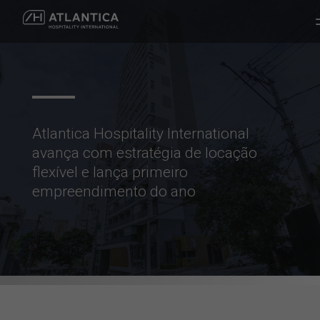
Atlantica Hospitality International
avança com estratégia de locação
flexível e lança primeiro
empreendimento do ano