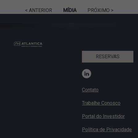
< ANTERIOR
MÍDIA
PRÓXIMO >
RESERVAS
Contato
Trabalhe Conosco
Portal do Investidor
Política de Privacidade