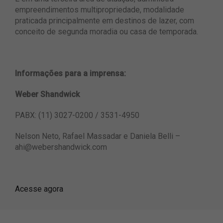
empreendimentos multipropriedade, modalidade
praticada principalmente em destinos de lazer, com
conceito de segunda moradia ou casa de temporada.
Informações para a imprensa:
Weber Shandwick
PABX: (11) 3027-0200 / 3531-4950
Nelson Neto, Rafael Massadar e Daniela Belli –
ahi@webershandwick.com
Acesse agora