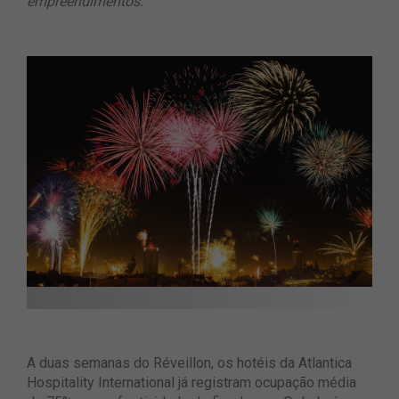
empreendimentos.
A duas semanas do Réveillon, os hotéis da Atlantica
Hospitality International já registram ocupação média