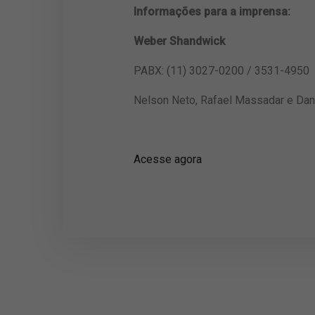
Informações para a imprensa:
Weber Shandwick
PABX: (11) 3027-0200 / 3531-4950
Nelson Neto, Rafael Massadar e Dani
Acesse agora