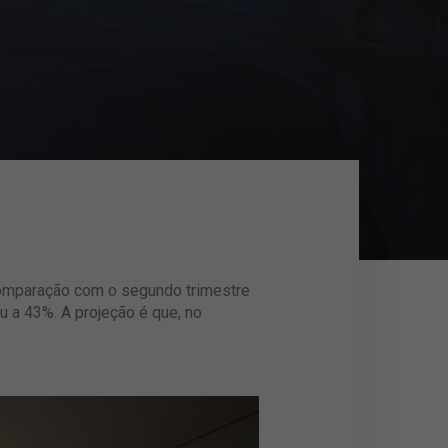
comparação com o segundo trimestre
a 43%. A projeção é que, no