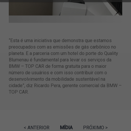
“Esta é uma iniciativa que demonstra que estamos
preocupados com as emissões de gás carbônico no
planeta. E a parceria com um hotel do porte do Quality
Blumenau é fundamental para levar os serviços da
BMW – TOP CAR de forma gratuita para o maior
número de usuários e com isso contribuir com o
desenvolvimento da mobilidade sustentável na
cidade”, diz Ricardo Pera, gerente comercial da BMW –
TOP CAR.
< ANTERIOR
MÍDIA
PRÓXIMO >