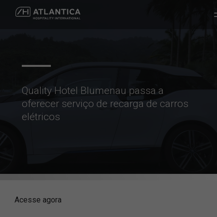
Quality Hotel Blumenau passa a
oferecer serviço de recarga de carros
elétricos
Acesse agora