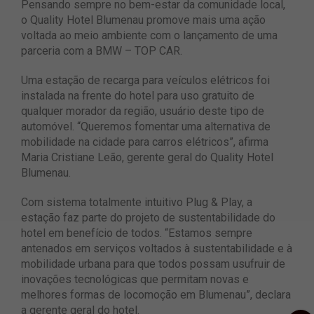
Pensando sempre no bem-estar da comunidade local,
o Quality Hotel Blumenau promove mais uma ação
voltada ao meio ambiente com o lançamento de uma
parceria com a BMW – TOP CAR.
Uma estação de recarga para veículos elétricos foi
instalada na frente do hotel para uso gratuito de
qualquer morador da região, usuário deste tipo de
automóvel. “Queremos fomentar uma alternativa de
mobilidade na cidade para carros elétricos”, afirma
Maria Cristiane Leão, gerente geral do Quality Hotel
Blumenau.
Com sistema totalmente intuitivo Plug & Play, a
estação faz parte do projeto de sustentabilidade do
hotel em benefício de todos. “Estamos sempre
antenados em serviços voltados à sustentabilidade e à
mobilidade urbana para que todos possam usufruir de
inovações tecnológicas que permitam novas e
melhores formas de locomoção em Blumenau”, declara
a gerente geral do hotel.