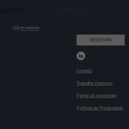
RESERVAS
Contato
Trabalhe Conosco
Portal do Investidor
Política de Privacidade