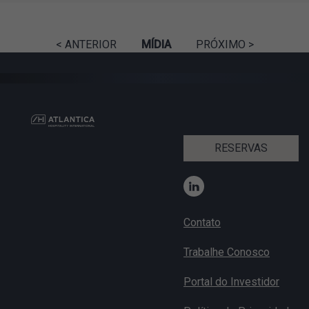
< ANTERIOR
MÍDIA
PRÓXIMO >
RESERVAS
Contato
Trabalhe Conosco
Portal do Investidor