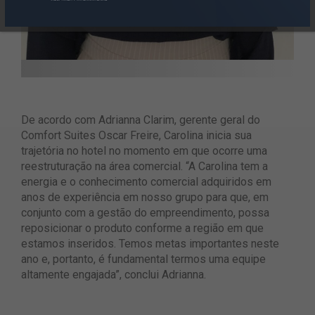
De acordo com Adrianna Clarim, gerente geral do
Comfort Suites Oscar Freire, Carolina inicia sua
trajetória no hotel no momento em que ocorre uma
reestruturação na área comercial. “A Carolina tem a
energia e o conhecimento comercial adquiridos em
anos de experiência em nosso grupo para que, em
conjunto com a gestão do empreendimento, possa
reposicionar o produto conforme a região em que
estamos inseridos. Temos metas importantes neste
ano e, portanto, é fundamental termos uma equipe
altamente engajada”, conclui Adrianna.