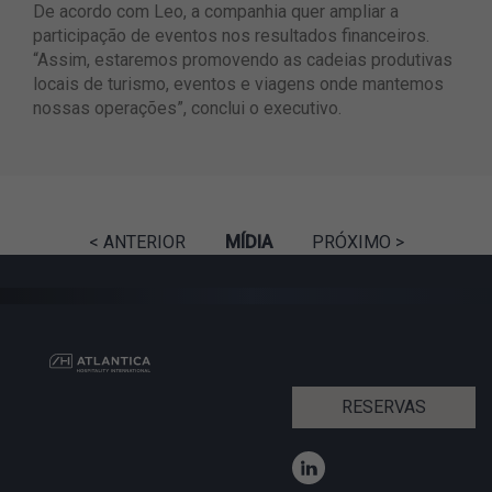
De acordo com Leo, a companhia quer ampliar a
participação de eventos nos resultados financeiros.
“Assim, estaremos promovendo as cadeias produtivas
locais de turismo, eventos e viagens onde mantemos
nossas operações”, conclui o executivo.
< ANTERIOR
MÍDIA
PRÓXIMO >
RESERVAS