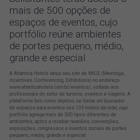
mais de 500 opções de
espaços de eventos, cujo
portfólio reúne ambientes
de portes pequeno, médio,
grande e especial
A Atlantica Hotels lança seu site de MICE (Meetings,
Incentives, Conferencing, Exhibitions) no endereço
www.atlanticahotels.com.br/eventos/, voltado aos
profissionais do setor de turismo, eventos e viagens. A
plataforma tem como objetivo se tornar um buscador
de espaços para eventos nos 135 hotéis da rede, cujo
portfólio agrega mais de 500 tipos diferentes de
ambientes, aptos a receber reuniões, convenções,
exposições, congressos e eventos sociais de portes
pequeno, médio, grande e especial.