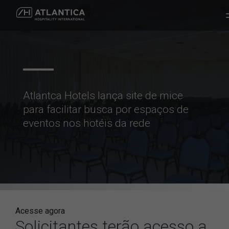
Atlantca Hotels lança site de mice
para facilitar busca por espaços de
eventos nos hotéis da rede
Acesse agora
Solicitantes terão acesso a