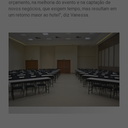
orçamento, na melhoria do evento e na captação de
novos negócios, que exigem tempo, mas resultam em
um retorno maior ao hotel”, diz Vanessa.