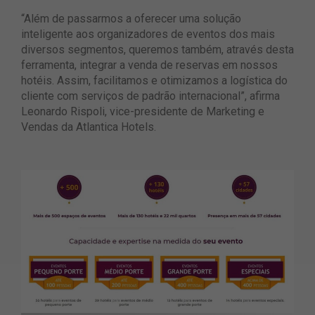
“Além de passarmos a oferecer uma solução
inteligente aos organizadores de eventos dos mais
diversos segmentos, queremos também, através desta
ferramenta, integrar a venda de reservas em nossos
hotéis. Assim, facilitamos e otimizamos a logística do
cliente com serviços de padrão internacional”, afirma
Leonardo Rispoli, vice-presidente de Marketing e
Vendas da Atlantica Hotels.