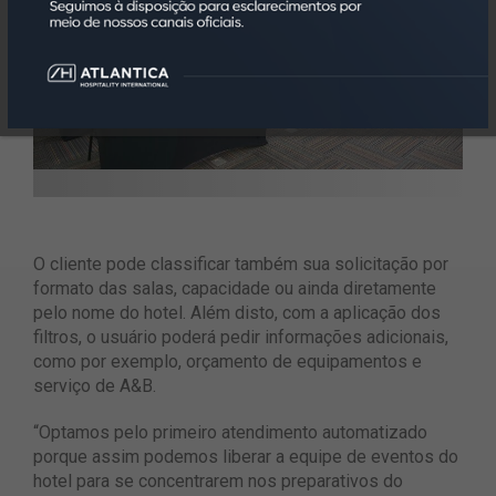
O cliente pode classificar também sua solicitação por
formato das salas, capacidade ou ainda diretamente
pelo nome do hotel. Além disto, com a aplicação dos
filtros, o usuário poderá pedir informações adicionais,
como por exemplo, orçamento de equipamentos e
serviço de A&B.
“Optamos pelo primeiro atendimento automatizado
porque assim podemos liberar a equipe de eventos do
hotel para se concentrarem nos preparativos do