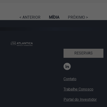
< ANTERIOR
MÍDIA
PRÓXIMO >
RESERVAS
Contato
Trabalhe Conosco
Portal do Investidor