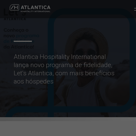
Atlantica Hospitality International
lança novo programa de fidelidade,
Let’s Atlantica, com mais benefícios
aos hóspedes