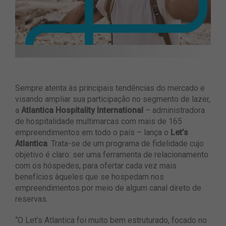
Sempre atenta às principais tendências do mercado e
visando ampliar sua participação no segmento de lazer,
a
Atlantica Hospitality International
– administradora
de hospitalidade multimarcas com mais de 165
empreendimentos em todo o país – lança o
Let’s
Atlantica
. Trata-se de um programa de fidelidade cujo
objetivo é claro: ser uma ferramenta de relacionamento
com os hóspedes, para ofertar cada vez mais
benefícios àqueles que se hospedam nos
empreendimentos por meio de algum canal direto de
reservas.
“O Let’s Atlantica foi muito bem estruturado, focado no