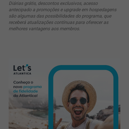
Diárias grátis, descontos exclusivos, acesso
antecipado a promoções e upgrade em hospedagens
são algumas das possibilidades do programa, que
receberá atualizações contínuas para oferecer as
melhores vantagens aos membros.