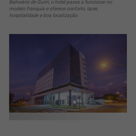
Balneário de Guriri, o hotel passa a funcionar no
modelo franquia e oferece conforto, lazer,
hospitalidade e boa localização.