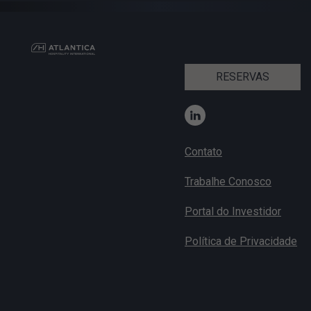
RESERVAS
Contato
Trabalhe Conosco
Portal do Investidor
Política de Privacidade