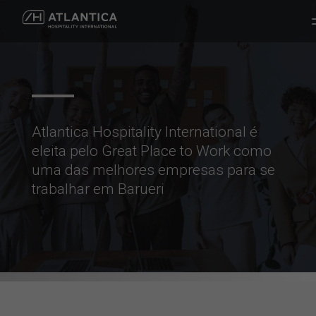
Atlantica Hospitality International é
eleita pelo Great Place to Work como
uma das melhores empresas para se
trabalhar em Barueri