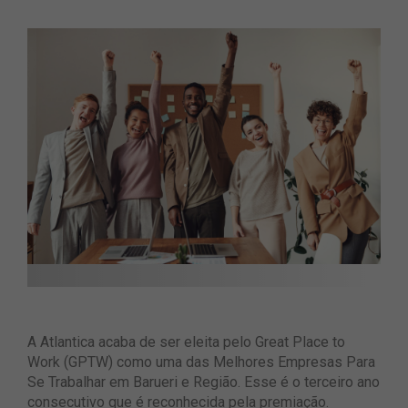
A Atlantica acaba de ser eleita pelo Great Place to
Work (GPTW) como uma das Melhores Empresas Para
Se Trabalhar em Barueri e Região. Esse é o terceiro ano
consecutivo que é reconhecida pela premiação.