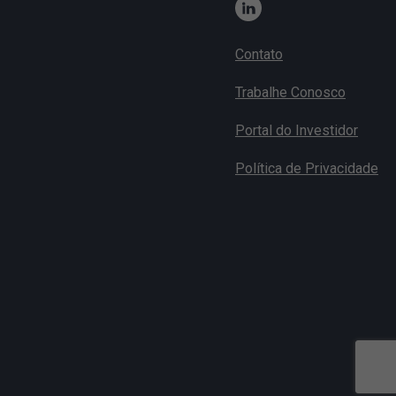
Contato
Trabalhe Conosco
Portal do Investidor
Política de Privacidade