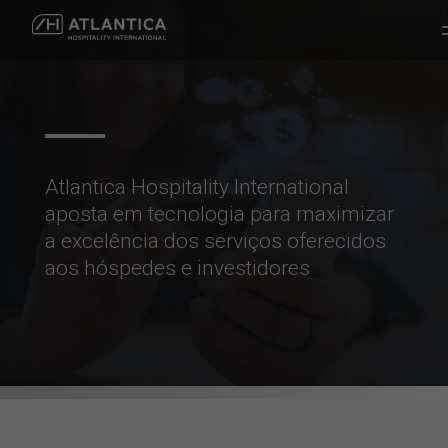
Atlantica Hospitality International
aposta em tecnologia para maximizar
a excelência dos serviços oferecidos
aos hóspedes e investidores