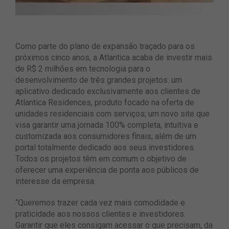
Como parte do plano de expansão traçado para os
próximos cinco anos, a Atlantica acaba de investir mais
de R$ 2 milhões em tecnologia para o
desenvolvimento de três grandes projetos: um
aplicativo dedicado exclusivamente aos clientes de
Atlantica Residences, produto focado na oferta de
unidades residenciais com serviços; um novo site que
visa garantir uma jornada 100% completa, intuitiva e
customizada aos consumidores finais; além de um
portal totalmente dedicado aos seus investidores.
Todos os projetos têm em comum o objetivo de
oferecer uma experiência de ponta aos públicos de
interesse da empresa.
“Queremos trazer cada vez mais comodidade e
praticidade aos nossos clientes e investidores.
Garantir que eles consigam acessar o que precisam, da