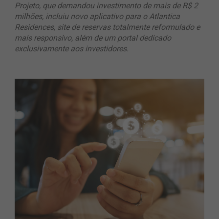
Projeto, que demandou investimento de mais de R$ 2
milhões, incluiu novo aplicativo para o Atlantica
Residences, site de reservas totalmente reformulado e
mais responsivo, além de um portal dedicado
exclusivamente aos investidores.