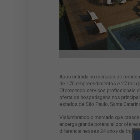
Após entrada no mercado de residen
de 170 empreendimentos e 27 mil qu
Oferecendo serviços profissionais 
oferta de hospedagens nos principai
estados de São Paulo, Santa Catarin
Vislumbrando o mercado que cresce 
enxerga grande potencial por oferec
diferencia nesses 24 anos de trajetór