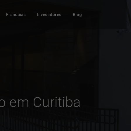
Franquias
Investidores
Blog
o em Curitiba