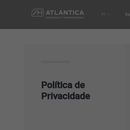
So
PT
Política de
Privacidade