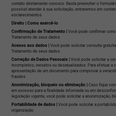
contato diretamente conosco. Basta preencher o formulári
possível atender à sua solicitação, entraremos em contat
esclarecimentos.
Direito | Como exercê-lo
Confirmação de Tratamento |
Você pode confirmar conos
Tratamento de seus dados.
Acesso aos dados |
Você pode solicitar consulta gratuita
Tratamento de seus dados.
Correção de Dados Pessoais |
Você pode solicitar a c
incompletos, inexatos ou desatualizados. Para efetuar a 
apresentação de um documento para comprovar a veracid
fraudes.
Anonimização, bloqueio ou eliminação |
Caso fique com
em excesso para a finalidade informada ou em desconfo
legislação vigente, você pode solicitar a anonimização, 
Portabilidade de dados |
Você pode solicitar a portabili
organização.