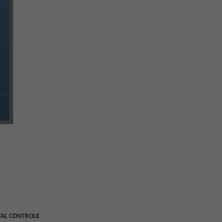
TAL CONTROLE