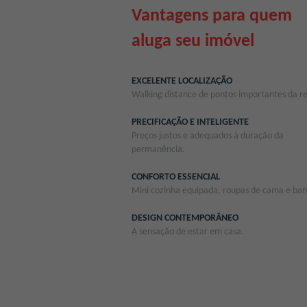
Vantagens para quem
aluga seu imóvel
EXCELENTE LOCALIZAÇÃO
Walking distance de pontos importantes da re
PRECIFICAÇÃO E INTELIGENTE
Preços justos e adequados à duração da
permanência.
CONFORTO ESSENCIAL
Mini cozinha equipada, roupas de cama e ba
DESIGN CONTEMPORÂNEO
A sensação de estar em casa.