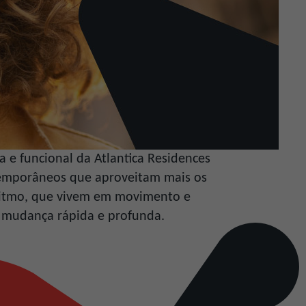
a e funcional da Atlantica Residences
temporâneos que aproveitam mais os
 ritmo, que vivem em movimento e
 mudança rápida e profunda.