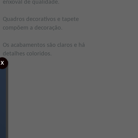
enxoval de qualidade.
Quadros decorativos e tapete
compõem a decoração.
Os acabamentos são claros e há
detalhes coloridos.
X