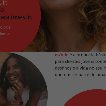
m/ode
é a proposta básic
para clientes jovens con
destinos e a vida no seu
querem ser parte de uma