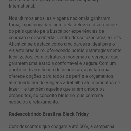
International.
Nos últimos anos, as viagens nacionais ganharam
força, impulsionadas tanto pela beleza e diversidade
do país quanto pela busca por experiências de
conexão e descoberta. Dentro desse panorama, a Let’s
Atlantica se destaca como uma parceira ideal para o
viajante brasileiro, oferecendo hotéis estrategicamente
localizados, com estruturas modernas e serviços que
garantem uma estadia confortável e segura. Com um
portfólio diversificado de bandeiras, a plataforma
oferece opções para todos os perfis e orçamentos,
atendendo desde viagens a trabalho até momentos de
lazer – e também aquelas que unem ambos os
propósitos, no conceito bleisure, que combina
negócios e relaxamento.
Redescobrindo Brasil na Black Friday
Com descontos que chegam a até 50%, a campanha