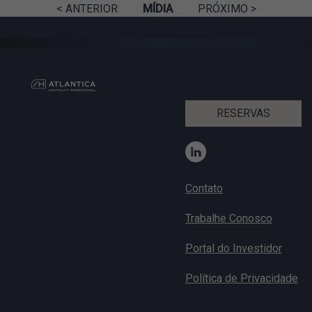
< ANTERIOR
MÍDIA
PRÓXIMO >
RESERVAS
Contato
Trabalhe Conosco
Portal do Investidor
Política de Privacidade