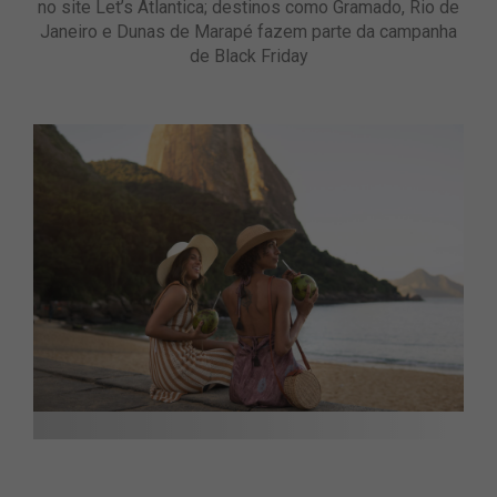
no site Let’s Atlantica; destinos como Gramado, Rio de
Janeiro e Dunas de Marapé fazem parte da campanha
de Black Friday