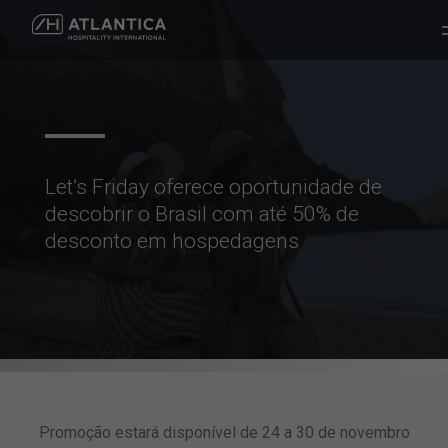
Let’s Friday oferece oportunidade de
descobrir o Brasil com até 50% de
desconto em hospedagens
Promoção estará disponível de 24 a 30 de novembro