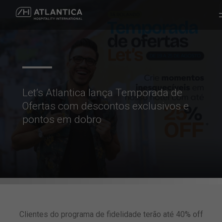
Let’s Atlantica lança Temporada de
Ofertas com descontos exclusivos e
pontos em dobro
Clientes do programa de fidelidade terão até 40% off