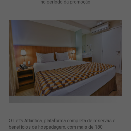
no período da promoção
O Let’s Atlantica, plataforma completa de reservas e
benefícios de hospedagem, com mais de 180