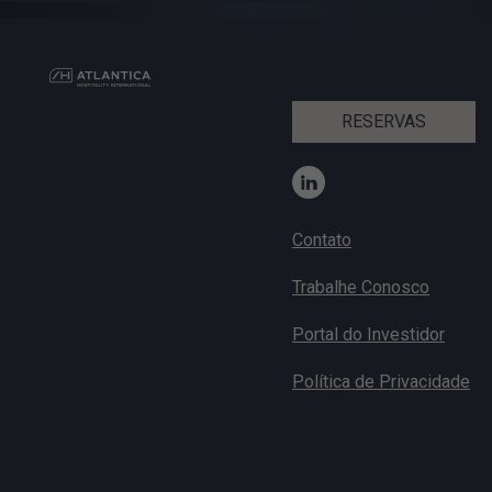
RESERVAS
Contato
Trabalhe Conosco
Portal do Investidor
Política de Privacidade