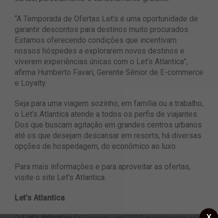
“A Temporada de Ofertas Let’s é uma oportunidade de
garantir descontos para destinos muito procurados.
Estamos oferecendo condições que incentivam
nossos hóspedes a explorarem novos destinos e
viverem experiências únicas com o Let’s Atlantica”,
afirma Humberto Favari, Gerente Sênior de E-commerce
e Loyalty.
Seja para uma viagem sozinho, em família ou a trabalho,
o Let’s Atlantica atende a todos os perfis de viajantes.
Dos que buscam agitação em grandes centros urbanos
até os que desejam descansar em resorts, há diversas
opções de hospedagem, do econômico ao luxo.
Para mais informações e para aproveitar as ofertas,
visite o site Let’s Atlantica.
Let’s Atlantica
X