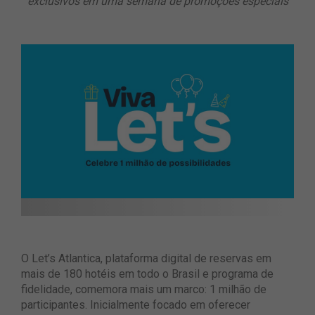
exclusivos em uma semana de promoções especiais
O Let’s Atlantica, plataforma digital de reservas em
mais de 180 hotéis em todo o Brasil e programa de
fidelidade, comemora mais um marco: 1 milhão de
participantes. Inicialmente focado em oferecer