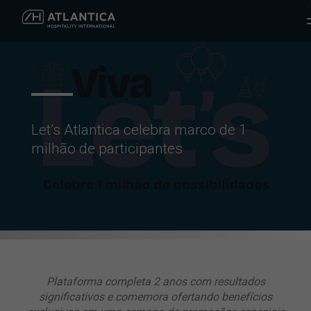
Let’s Atlantica celebra marco de 1
milhão de participantes
Plataforma completa 2 anos com resultados
significativos e comemora ofertando benefícios