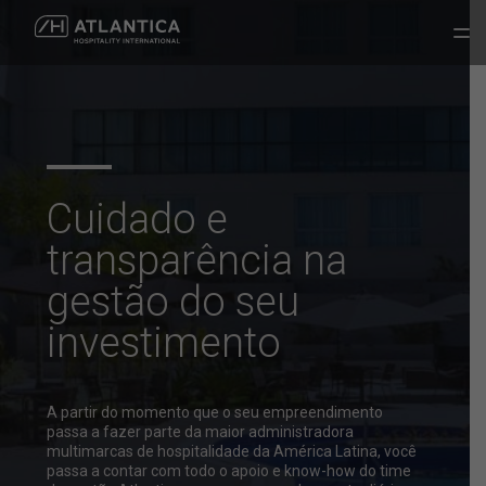
Cuidado e
transparência na
gestão do seu
investimento
A partir do momento que o seu empreendimento
passa a fazer parte da
maior administradora
multimarcas de hospitalidade da América Latina, você
passa a contar
com todo o apoio e know-how do time