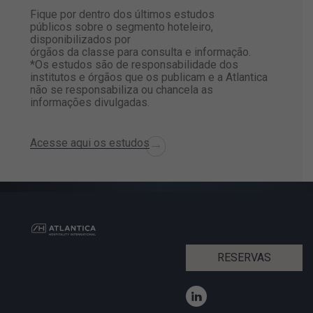
Fique por dentro dos últimos estudos
públicos sobre o segmento hoteleiro,
disponibilizados por
órgãos da classe para consulta e informação.
*Os estudos são de responsabilidade dos
institutos e órgãos que os
publicam e a Atlantica
não se responsabiliza ou chancela as
informações
divulgadas.
Acesse aqui os estudos
RESERVAS