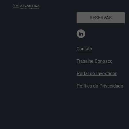
RESERVAS
Contato
Trabalhe Conosco
Portal do Investidor
Política de Privacidade