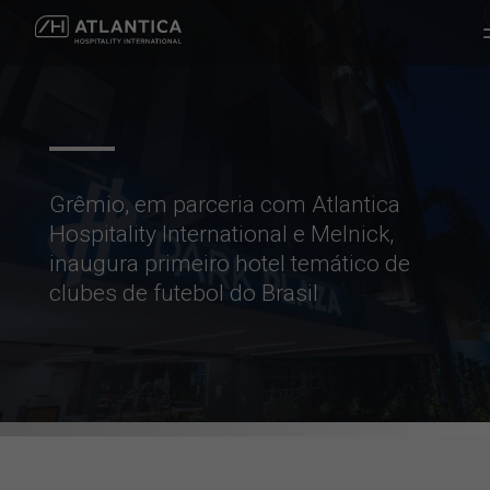
Grêmio, em parceria com Atlantica
Hospitality International e Melnick,
inaugura primeiro hotel temático de
clubes de futebol do Brasil