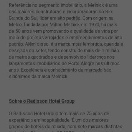
Referência no segmento imobiliário, a Melnick é uma
das maiores construtoras e incorporadoras do Rio
Grande do Sul, líder em alto padrão. Com origem na
Melco, fundada por Milton Melnick em 1970, há mais
de 50 anos vem promovendo a qualidade de vida por
meio de projetos arrojados e empreendimentos de alto
padrão. Além disso, é a marca mais lembrada, querida e
desejada do setor, tendo construído mais de 1 milhão
de metros quadrados e desenvolvido liderança nos
lançamentos imobiliários de Porto Alegre nos últimos
anos. Excelência e conhecimento de mercado são
sinônimos da marca Melnick.
Sobre o Radisson Hotel Group
O Radisson Hotel Group tem mais de 75 anos de
experiência em hospitalidade. É um dos maiores
grupos de hotéis do mundo, com sete marcas distintas