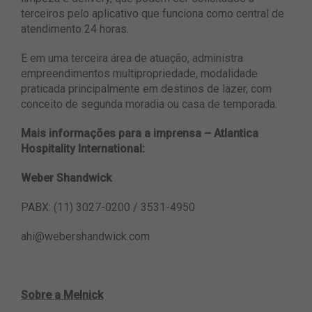
terceiros pelo aplicativo que funciona como central de
atendimento 24 horas.
E em uma terceira área de atuação, administra
empreendimentos multipropriedade, modalidade
praticada principalmente em destinos de lazer, com
conceito de segunda moradia ou casa de temporada.
Mais informações para a imprensa – Atlantica
Hospitality International:
Weber Shandwick
PABX: (11) 3027-0200 / 3531-4950
ahi@webershandwick.com
Sobre a Melnick