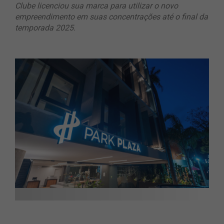
Clube licenciou sua marca para utilizar o novo
empreendimento em suas
concentrações até o final da
temporada 2025.