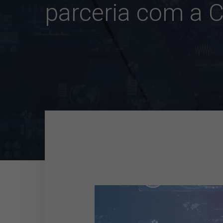
parceria com a 