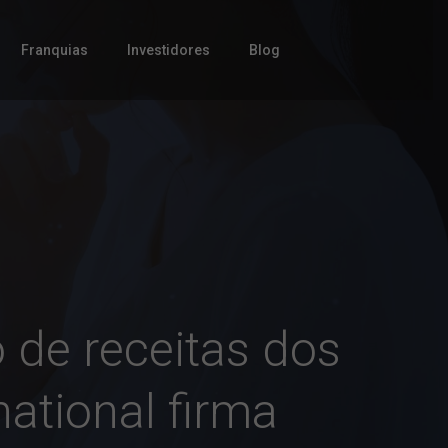
Franquias
Investidores
Blog
 de receitas dos
national firma