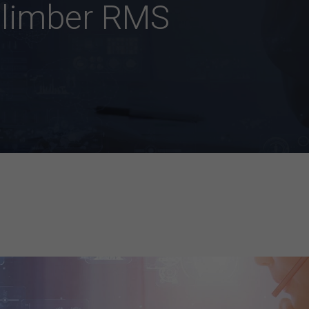
Climber RMS