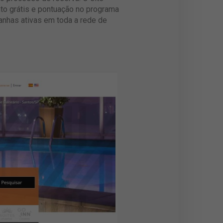
to grátis e pontuação no programa
anhas ativas em toda a rede de