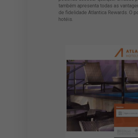
também apresenta todas as vantagens
de fidelidade Atlantica Rewards. O 
hotéis.