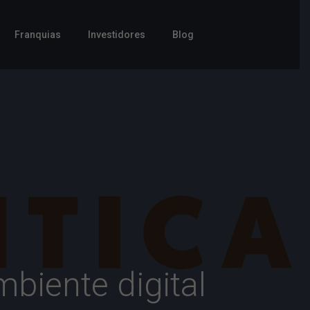
Franquias
Investidores
Blog
biente digital