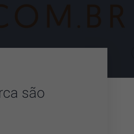
rca são