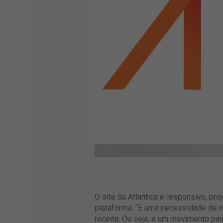
O site da Atlantica é responsivo, pr
plataforma. “É uma necessidade de n
receita. Ou seja, é um movimento pa