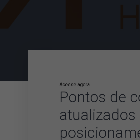
Acesse agora
Pontos de c
atualizados
posicionam