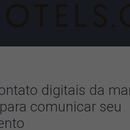
ontato digitais da ma
 para comunicar seu
ento