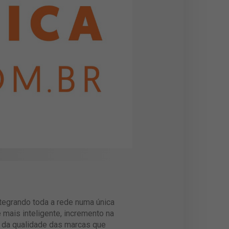
ntegrando toda a rede numa única
mais inteligente, incremento na
e da qualidade das marcas que