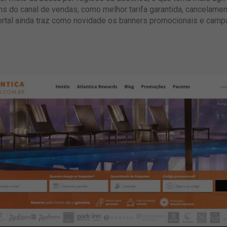
 do canal de vendas, como melhor tarifa garantida, cancelamen
portal ainda traz como novidade os banners promocionais e camp