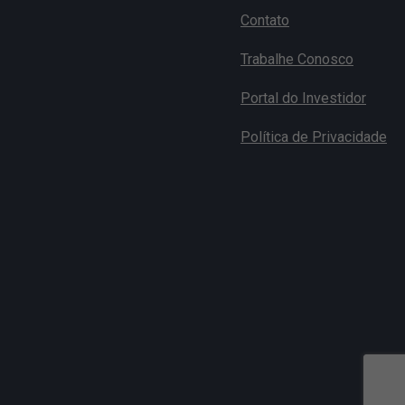
Contato
Trabalhe Conosco
Portal do Investidor
Política de Privacidade