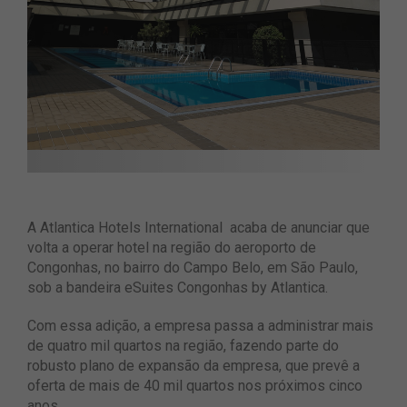
A Atlantica Hotels International acaba de anunciar que
volta a operar hotel na região do aeroporto de
Congonhas, no bairro do Campo Belo, em São Paulo,
sob a bandeira eSuites Congonhas by Atlantica.
Com essa adição, a empresa passa a administrar mais
de quatro mil quartos na região, fazendo parte do
robusto plano de expansão da empresa, que prevê a
oferta de mais de 40 mil quartos nos próximos cinco
anos.