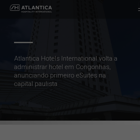
Atlantica Hotels International volta a
administrar hotel em Congonhas,
anunciando primeiro eSuites na
capital paulista