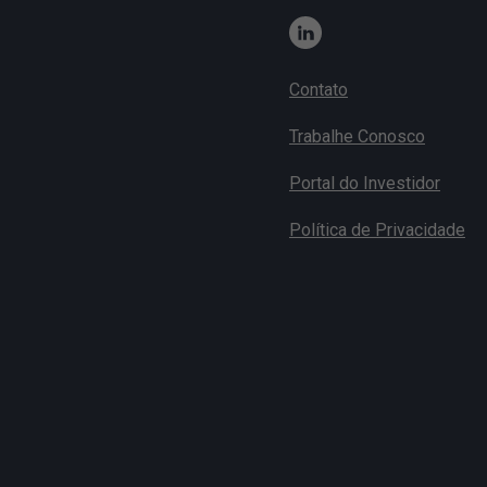
Contato
Trabalhe Conosco
Portal do Investidor
Política de Privacidade