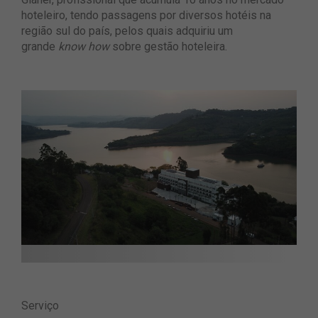
hoteleiro, tendo passagens por diversos hotéis na
região sul do país, pelos quais adquiriu um
grande
know how
sobre gestão hoteleira.
Serviço