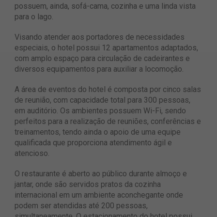
possuem, ainda, sofá-cama, cozinha e uma linda vista
para o lago.
Visando atender aos portadores de necessidades
especiais, o hotel possui 12 apartamentos adaptados,
com amplo espaço para circulação de cadeirantes e
diversos equipamentos para auxiliar a locomoção.
A área de eventos do hotel é composta por cinco salas
de reunião, com capacidade total para 300 pessoas,
em auditório. Os ambientes possuem Wi-Fi, sendo
perfeitos para a realização de reuniões, conferências e
treinamentos, tendo ainda o apoio de uma equipe
qualificada que proporciona atendimento ágil e
atencioso.
O restaurante é aberto ao público durante almoço e
jantar, onde são servidos pratos da cozinha
internacional em um ambiente aconchegante onde
podem ser atendidas até 200 pessoas,
simultaneamente. O estacionamento do hotel possui