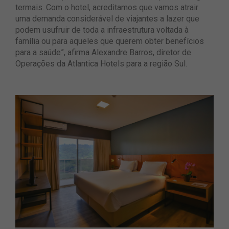
termais. Com o hotel, acreditamos que vamos atrair
uma demanda considerável de viajantes a lazer que
podem usufruir de toda a infraestrutura voltada à
família ou para aqueles que querem obter benefícios
para a saúde”, afirma Alexandre Barros, diretor de
Operações da Atlantica Hotels para a região Sul.