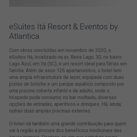
eSuites Itá Resort & Eventos by
Atlantica
Com obras concluídas em novembro de 2020, o
eSuites Itá, localizado na av. Beira Lago, 30, no bairro
Lago Azul, em Itá (SC), é um resort ideal para férias em
família. Além de seus 126 apartamentos, o hotel tem
uma ampla infraestrutura de lazer, equipada com duas
pistas de boliche e um parque aquático composto por
uma piscina coberta infantil e de adulto, onde o
hóspede pode consumir, no bar molhado, diversas
opções de entradas, aperitivos e drinques. Há, ainda,
outras duas amplas piscinas externas.
O hotel dá também uma grande contribuição para quem
vai à região a procura dos benefícios medicinais das