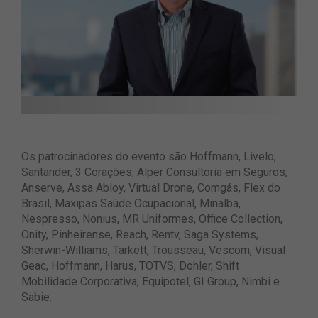
Os patrocinadores do evento são Hoffmann, Livelo,
Santander, 3 Corações, Alper Consultoria em Seguros,
Anserve, Assa Abloy, Virtual Drone, Comgás, Flex do
Brasil, Maxipas Saúde Ocupacional, Minalba,
Nespresso, Nonius, MR Uniformes, Office Collection,
Onity, Pinheirense, Reach, Rentv, Saga Systems,
Sherwin-Williams, Tarkett, Trousseau, Vescom, Visual
Geac, Hoffmann, Harus, TOTVS, Dohler, Shift
Mobilidade Corporativa, Equipotel, GI Group, Nimbi e
Sabie.