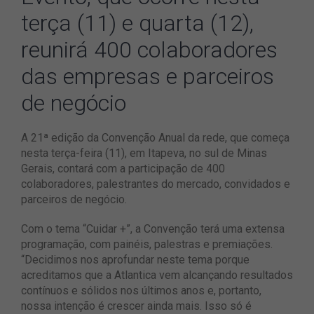
terça (11) e quarta (12),
reunirá 400 colaboradores
das empresas e parceiros
de negócio
A 21ª edição da Convenção Anual da rede, que começa
nesta terça-feira (11), em Itapeva, no sul de Minas
Gerais, contará com a participação de 400
colaboradores, palestrantes do mercado, convidados e
parceiros de negócio.
Com o tema “Cuidar +”, a Convenção terá uma extensa
programação, com painéis, palestras e premiações.
“Decidimos nos aprofundar neste tema porque
acreditamos que a Atlantica vem alcançando resultados
contínuos e sólidos nos últimos anos e, portanto,
nossa intenção é crescer ainda mais. Isso só é