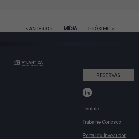
< ANTERIOR
MÍDIA
PRÓXIMO >
RESERVAS
Contato
Trabalhe Conosco
Portal do Investidor