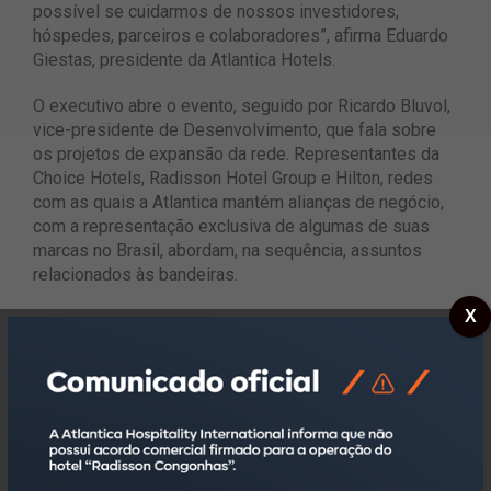
possível se cuidarmos de nossos investidores,
hóspedes, parceiros e colaboradores”, afirma Eduardo
Giestas, presidente da Atlantica Hotels.
O executivo abre o evento, seguido por Ricardo Bluvol,
vice-presidente de Desenvolvimento, que fala sobre
os projetos de expansão da rede. Representantes da
Choice Hotels, Radisson Hotel Group e Hilton, redes
com as quais a Atlantica mantém alianças de negócio,
com a representação exclusiva de algumas de suas
marcas no Brasil, abordam, na sequência, assuntos
relacionados às bandeiras.
X