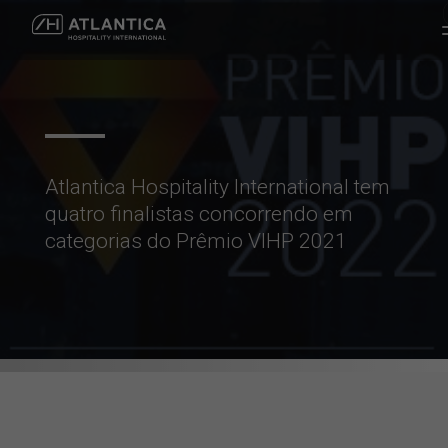
Atlantica Hospitality International tem
quatro finalistas concorrendo em
categorias do Prêmio VIHP 2021