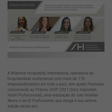
A Atlantica Hospitality International, operadora de
hospitalidade multimarcas com mais de 170
empreendimentos em todo o país, tem quatro finalistas
concorrendo ao Prêmio VIHP 2021 (Very Important
Hotel Professional), uma realização do site Hotelier
News e da QI Profissional, que chega à sua sétima
edição neste ano.