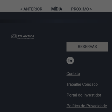
< ANTERIOR
MÍDIA
PRÓXIMO >
RESERVAS
Contato
Trabalhe Conosco
Portal do Investidor
Política de Privacidade