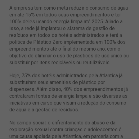
A empresa tem como meta reduzir o consumo de água
em até 15% em todos seus empreendimentos e ter
100% deles usando energia limpa até 2025. Aliado a
isso, a rede já implantou o sistema de gestão de
resíduos em todos os hotéis administrados e terá a
política de Plástico Zero implementada em 100% dos
empreendimentos até o final do mesmo ano, com o
objetivo de eliminar o uso de plásticos de uso único ou
substituir por itens recicláveis ou reutilizáveis.
Hoje, 75% dos hotéis administrados pela Atlantica já
substituíram seus amenities de plástico por
dispensers. Além disso, 48% dos empreendimentos já
contrataram fontes de energia limpa e são diversas as
iniciativas em curso que visam a redução do consumo
de água e a gestão de resíduos.
No campo social, o enfrentamento do abuso e da
exploração sexual contra crianças e adolescentes é
uma causa apoiada pela Atlantica, em parceria com a