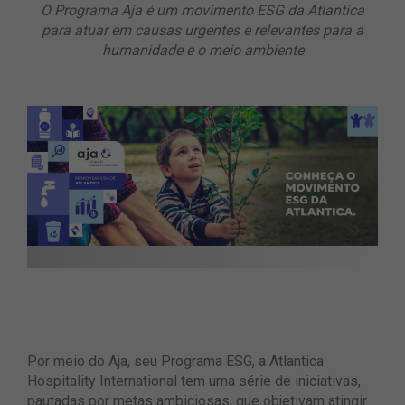
O Programa Aja é um movimento ESG da Atlantica
para atuar em causas urgentes e relevantes para a
humanidade e o meio ambiente
Por meio do Aja, seu Programa ESG, a Atlantica
Hospitality International tem uma série de iniciativas,
pautadas por metas ambiciosas, que objetivam atingir