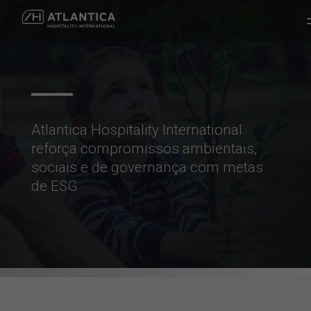
Atlantica Hospitality International
reforça compromissos ambientais,
sociais e de governança com metas
de ESG