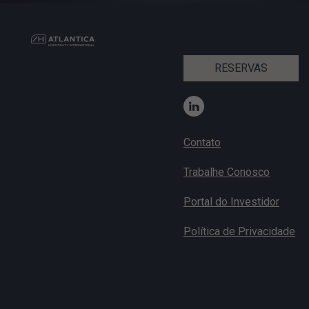
RESERVAS
Contato
Trabalhe Conosco
Portal do Investidor
Política de Privacidade