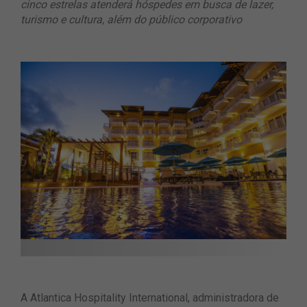
cinco estrelas atenderá hóspedes em busca de lazer,
turismo e cultura, além do público corporativo
A Atlantica Hospitality International, administradora de