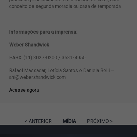
conceito de segunda moradia ou casa de temporada.
Informações para a imprensa:
Weber Shandwick
PABX: (11) 3027-0200 / 3531-4950
Rafael Massadar, Letícia Santos e Daniela Belli –
ahi@webershandwick.com
Acesse agora
< ANTERIOR
MÍDIA
PRÓXIMO >