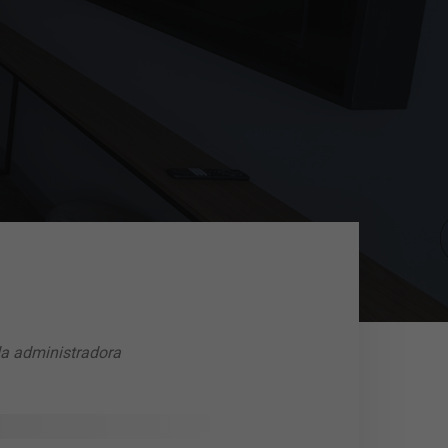
da administradora