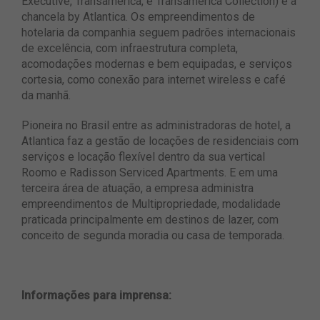
Executive, Transamerica, e Transamerica Collection) e a
chancela by Atlantica. Os empreendimentos de
hotelaria da companhia seguem padrões internacionais
de excelência, com infraestrutura completa,
acomodações modernas e bem equipadas, e serviços
cortesia, como conexão para internet wireless e café
da manhã.
Pioneira no Brasil entre as administradoras de hotel, a
Atlantica faz a gestão de locações de residenciais com
serviços e locação flexível dentro da sua vertical
Roomo e Radisson Serviced Apartments. E em uma
terceira área de atuação, a empresa administra
empreendimentos de Multipropriedade, modalidade
praticada principalmente em destinos de lazer, com
conceito de segunda moradia ou casa de temporada.
Informações para imprensa: