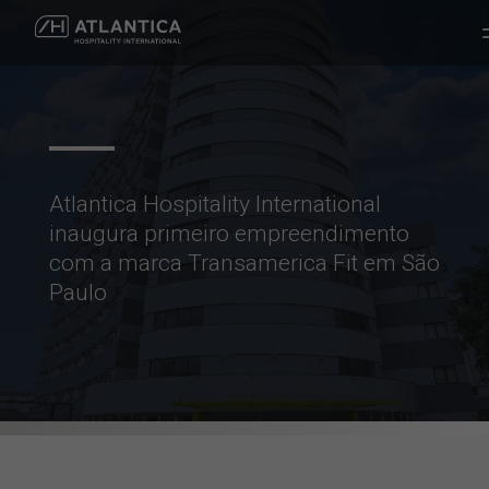
Atlantica Hospitality International
inaugura primeiro empreendimento
com a marca Transamerica Fit em São
Paulo