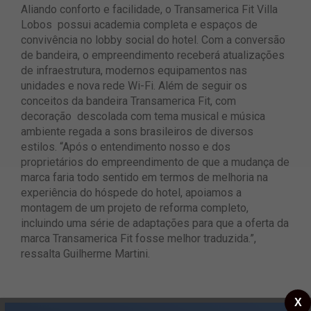
Aliando conforto e facilidade, o Transamerica Fit Villa
Lobos possui academia completa e espaços de
convivência no lobby social do hotel. Com a conversão
de bandeira, o empreendimento receberá atualizações
de infraestrutura, modernos equipamentos nas
unidades e nova rede Wi-Fi. Além de seguir os
conceitos da bandeira Transamerica Fit, com
decoração descolada com tema musical e música
ambiente regada a sons brasileiros de diversos
estilos. “Após o entendimento nosso e dos
proprietários do empreendimento de que a mudança de
marca faria todo sentido em termos de melhoria na
experiência do hóspede do hotel, apoiamos a
montagem de um projeto de reforma completo,
incluindo uma série de adaptações para que a oferta da
marca Transamerica Fit fosse melhor traduzida.”,
ressalta Guilherme Martini.
X