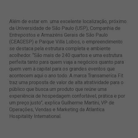
Além de estar em uma excelente localização, próximo
da Universidade de São Paulo (USP), Companhia de
Entrepostos e Armazéns Gerais de São Paulo
(CEAGESP) e Parque Villa Lobos, o empreendimento
se destaca pela estrutura completa e ambiente
acolhedor. “São mais de 240 quartos e uma estrutura
perfeita tanto para quem viaja a negócios quanto para
quem vem à capital para os grandes eventos que
acontecem aqui o ano todo. A marca Transamerica Fit
traz uma proposta de valor de alta atratividade para o
público que busca um produto que reúne uma
experiência de hospedagem confortável, prática e por
um preço justo”, explica Guilherme Martini, VP de
Operações, Vendas e Marketing da Atlantica
Hospitality International.