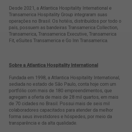
Desde 2021, a Atlantica Hospitality International e
Transamerica Hospitality Group integraram suas
operações no Brasil. Os hotéis, distribuídos por todo o
país, possuem as bandeiras Transamerica Collection,
Transamerica, Transamerica Executive, Transamerica
Fit, eSuites Transamerica e Go Inn Transamerica.
Sobre a Atlantica Hospitality International
Fundada em 1998, a Atlantica Hospitality International,
sediada no estado de São Paulo, conta hoje com um
portfólio com mais de 180 empreendimentos, que
agregam a oferta de mais de 28 mil quartos, em mais
de 70 cidades no Brasil. Possui mais de seis mil
colaboradores capacitados para atender da melhor
forma seus investidores e hóspedes, por meio da
transparência e da alta qualidade.