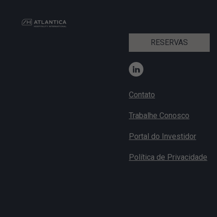
RESERVAS
Contato
Trabalhe Conosco
Portal do Investidor
Política de Privacidade