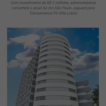
Com investimento de R$ 2 milhões, administradora
converterá o atual Go Inn São Paulo Jaguaré para
Transamerica Fit Villa Lobos