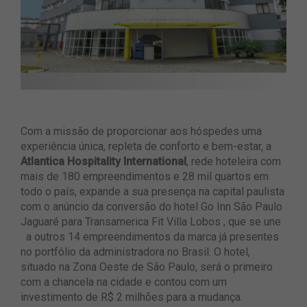
Com a missão de proporcionar aos hóspedes uma
experiência única, repleta de conforto e bem-estar, a
Atlantica Hospitality International
, rede hoteleira com
mais de 180 empreendimentos e 28 mil quartos em
todo o país, expande a sua presença na capital paulista
com o anúncio da conversão do hotel Go Inn São Paulo
Jaguaré para Transamerica Fit Villa Lobos , que se une
a outros 14 empreendimentos da marca já presentes
no portfólio da administradora no Brasil. O hotel,
situado na Zona Oeste de São Paulo, será o primeiro
com a chancela na cidade e contou com um
investimento de R$ 2 milhões para a mudança.