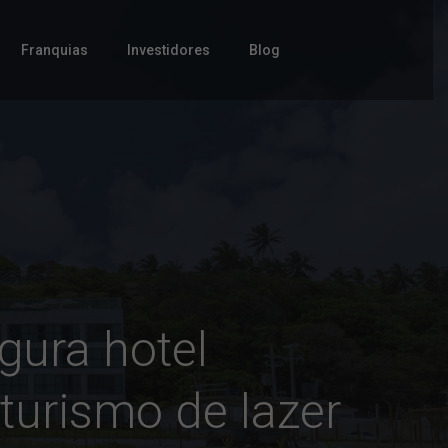
Franquias
Investidores
Blog
ugura hotel
urismo de lazer