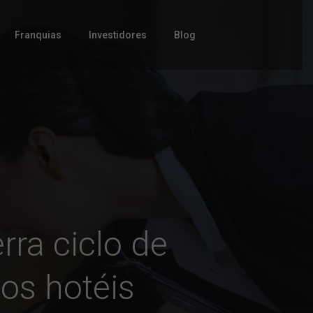
Franquias
Investidores
Blog
rra ciclo de
os hotéis