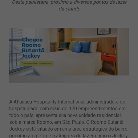
Oeste paulistana, próximo a diversos pontos de lazer
da cidade
A Atlantica Hospitality International, administradora de
hospitalidade com mais de 170 empreendimentos em
todo o país, apresenta sua nova unidade residencial,
sob a marca Roomo, em São Paulo. O Roomo Butantã
Jockey está situado em uma área estratégica do bairro,
próximo ao metrô e a atrações de lazer como o Jockey