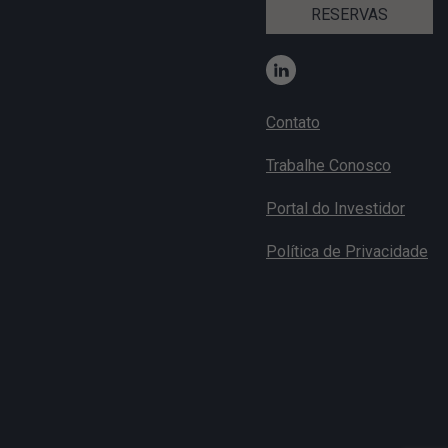
RESERVAS
Contato
Trabalhe Conosco
Portal do Investidor
Política de Privacidade