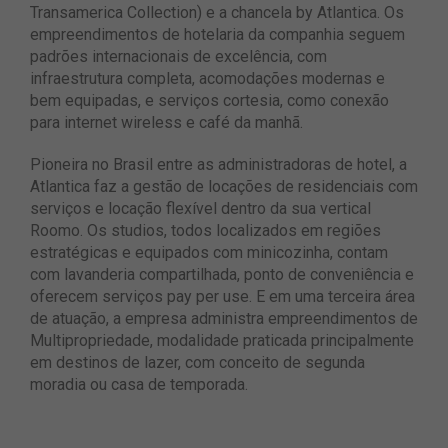
Transamerica Collection) e a chancela by Atlantica. Os
empreendimentos de hotelaria da companhia seguem
padrões internacionais de excelência, com
infraestrutura completa, acomodações modernas e
bem equipadas, e serviços cortesia, como conexão
para internet wireless e café da manhã.
Pioneira no Brasil entre as administradoras de hotel, a
Atlantica faz a gestão de locações de residenciais com
serviços e locação flexível dentro da sua vertical
Roomo. Os studios, todos localizados em regiões
estratégicas e equipados com minicozinha, contam
com lavanderia compartilhada, ponto de conveniência e
oferecem serviços pay per use. E em uma terceira área
de atuação, a empresa administra empreendimentos de
Multipropriedade, modalidade praticada principalmente
em destinos de lazer, com conceito de segunda
moradia ou casa de temporada.