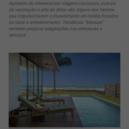
Aumento do interesse por viagens nacionais, avanço
da vacinação e alta do dólar são alguns dos fatores
que impulsionaram o investimento em hotéis focados
no lazer e entretenimento. Tendência “bleisure”
também propicia adaptações nas estruturas e
serviços.