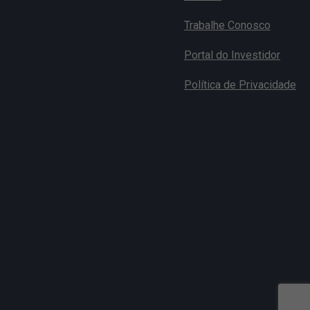
Trabalhe Conosco
Portal do Investidor
Política de Privacidade