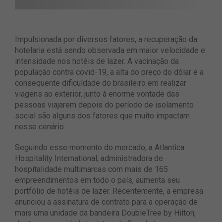
Impulsionada por diversos fatores, a recuperação da
hotelaria está sendo observada em maior velocidade e
intensidade nos hotéis de lazer. A vacinação da
população contra covid-19, a alta do preço do dólar e a
consequente dificuldade do brasileiro em realizar
viagens ao exterior, junto à enorme vontade das
pessoas viajarem depois do período de isolamento
social são alguns dos fatores que muito impactam
nesse cenário.
Seguindo esse momento do mercado, a Atlantica
Hospitality International, administradora de
hospitalidade multimarcas com mais de 165
empreendimentos em todo o país, aumenta seu
portfólio de hotéis de lazer. Recentemente, a empresa
anunciou a assinatura de contrato para a operação de
mais uma unidade da bandeira DoubleTree by Hilton,