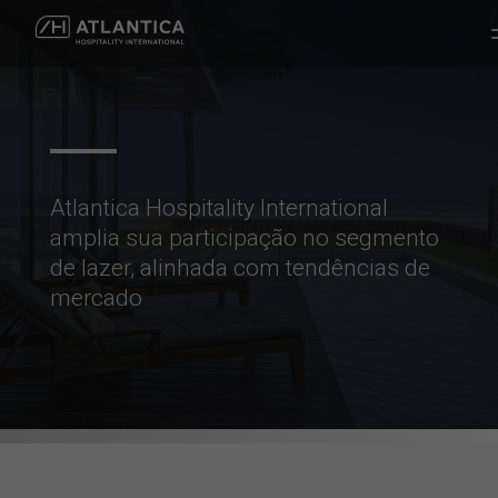
Atlantica Hospitality International
amplia sua participação no segmento
de lazer, alinhada com tendências de
mercado