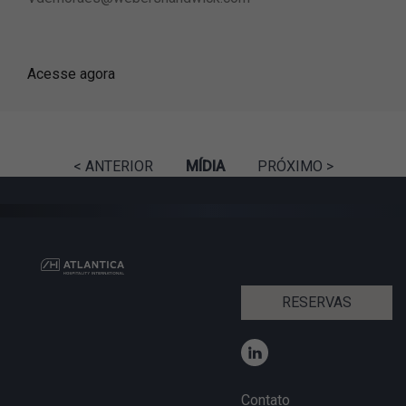
Acesse agora
< ANTERIOR
MÍDIA
PRÓXIMO >
RESERVAS
Contato