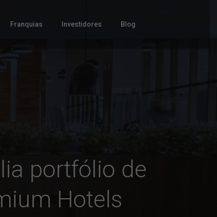
Franquias
Investidores
Blog
lia portfólio de
mium Hotels